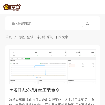

首页
/
标签 堡塔日志分析系统 下的文章
堡塔日志分析系统安装命令
简单介绍可视化的日志查询分析系统，多主机日志汇总、存
储，海量数据快速查询，同时具备网站统计数据的可视化分