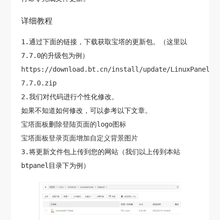
详细教程
1.通过下面的链接，下载获取宝塔的更新包。（这里以
7.7.0的升级包为例）
https://download.bt.cn/install/update/LinuxPanel-
7.7.0.zip
2.我们对代码进行个性化修改。
如果不知道如何修改，可以参考以下文章。
宝塔面板删除登陆页面的logo图标
宝塔面板登录页面增加自定义背景图片
3.将更新文件包上传到您的网站（我们以上传到本站
btpanel目录下为例）