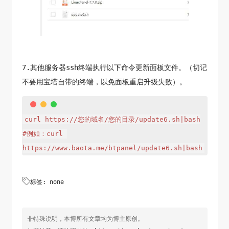
7.其他服务器ssh终端执行以下命令更新面板文件。（切记
不要用宝塔自带的终端，以免面板重启升级失败）。
curl https://您的域名/您的目录/update6.sh|bash

#例如：curl 
https://www.baota.me/btpanel/update6.sh|bash

标签: none
非特殊说明，本博所有文章均为博主原创。