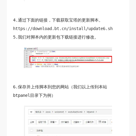
4.通过下面的链接，下载获取宝塔的更新脚本。
https://download.bt.cn/install/update6.sh
5.我们对脚本内的更新包下载链接进行修改。
6.保存并上传脚本到您的网站（我们以上传到本站
btpanel目录下为例）