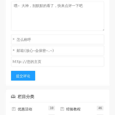
提交评论
栏目分类

10
46


优惠活动
经验教程