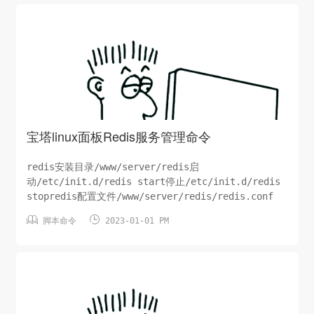
宝塔linux面板Redis服务管理命令
redis安装目录/www/server/redis启
动/etc/init.d/redis start停止/etc/init.d/redis
stopredis配置文件/www/server/redis/redis.conf


脚本命令
2023-01-01 PM