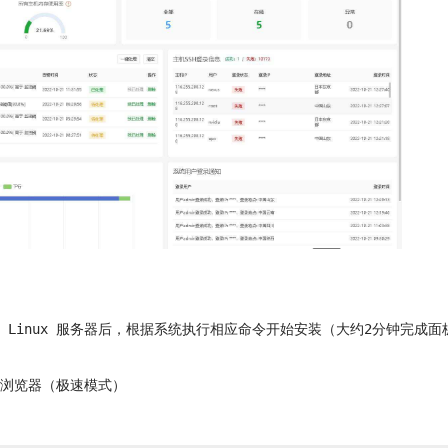
您的 Linux 服务器后，根据系统执行相应命令开始安装（大约2分钟完成面
国产浏览器（极速模式）