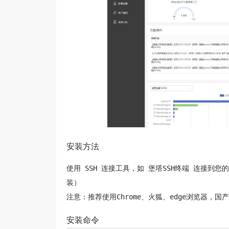
安装方法
使用 SSH 连接工具，如 堡塔SSH终端 连接到
装）
注意：推荐使用Chrome、火狐、edge浏览器，
安装命令