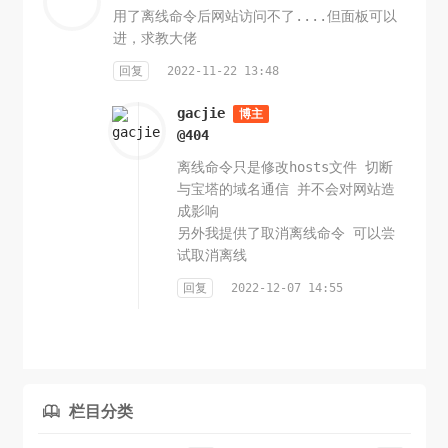
用了离线命令后网站访问不了....但面板可以
进，求教大佬
回复
2022-11-22 13:48
gacjie
博主
@404
离线命令只是修改hosts文件 切断
与宝塔的域名通信 并不会对网站造
成影响
另外我提供了取消离线命令 可以尝
试取消离线
回复
2022-12-07 14:55
栏目分类
