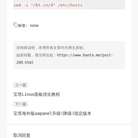
sed -i "/bt.cn/d" /etc/hosts

标签: none
非特殊说明，本博所有文章均为博主原创。
如若转载，请注明出处：
https://www.baota.me/post-
209.html
上一篇
宝塔Linux面板优化教程
下一篇
宝塔海外版aapanel升级(降级)指定版本
取消回复