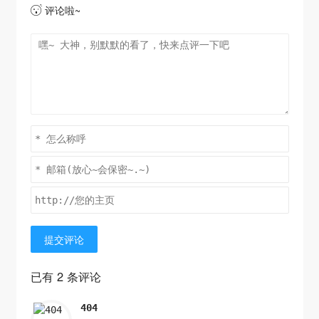
评论啦~

提交评论
已有 2 条评论
404