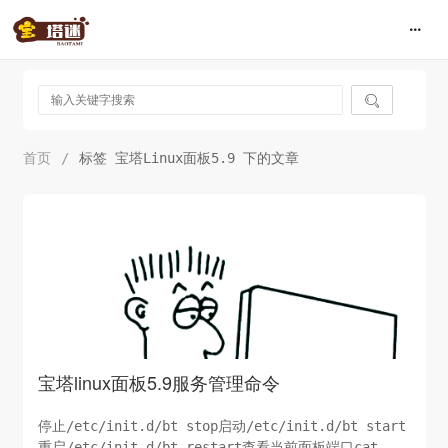

首页
/
标签 宝塔Linux面板5.9 下的文章
宝塔linux面板5.9服务管理命令
停止/etc/init.d/bt stop启动/etc/init.d/bt start
重启/etc/init.d/bt restart查看当前面板端口cat