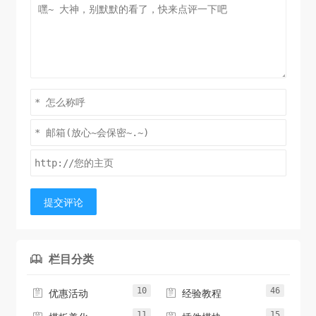
提交评论
栏目分类

10
46


优惠活动
经验教程
11
15