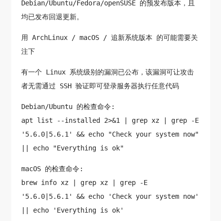
Debian/Ubuntu/Fedora/openSUSE 的预发布版本，且
均已发布回退更新。
用 ArchLinux / macOS / 追新系统版本 的可能需要关
注下
有一个 Linux 系统级别的漏洞已公布，该漏洞可让攻击
者无需通过 SSH 验证即可登录服务器执行任意代码
Debian/Ubuntu 的检查命令:
apt list --installed 2>&1 | grep xz | grep -E
'5.6.0|5.6.1' && echo "Check your system now"
|| echo "Everything is ok"
macOS 的检查命令:
brew info xz | grep xz | grep -E
'5.6.0|5.6.1' && echo 'Check your system now'
|| echo 'Everything is ok'