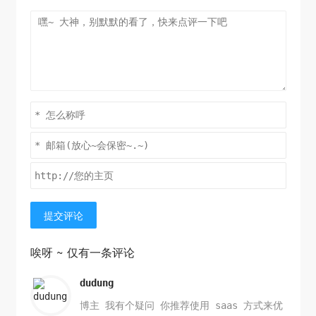
提交评论
唉呀 ~ 仅有一条评论
dudung
博主 我有个疑问 你推荐使用 saas 方式来优