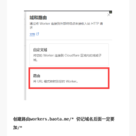
创建路由workers.baota.me/* 切记域名后面一定要
加/*