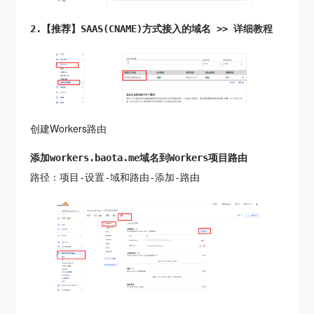
2.【推荐】SAAS(CNAME)方式接入的域名 >>
详细教程
创建Workers路由
添加workers.baota.me域名到Workers项目路由
路径：项目-设置-域和路由-添加-路由