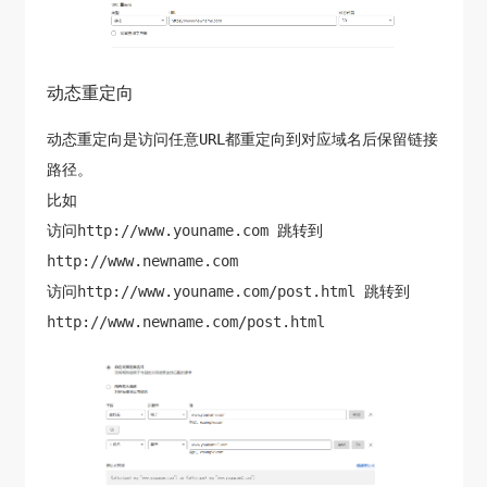
动态重定向
动态重定向是访问任意URL都重定向到对应域名后保留链接
路径。
比如
访问
http://www.youname.com
跳转到
http://www.newname.com
访问
http://www.youname.com/post.html
跳转到
http://www.newname.com/post.html