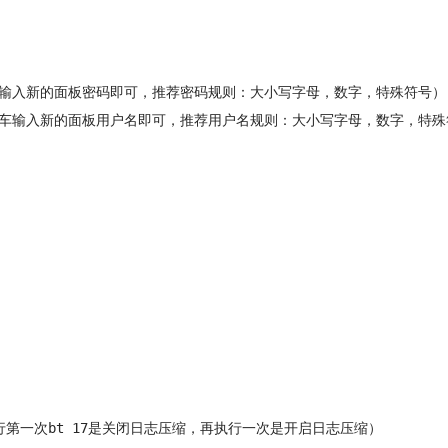
车输入新的面板密码即可，推荐密码规则：大小写字母，数字，特殊符号）
回车输入新的面板用户名即可，推荐用户名规则：大小写字母，数字，特殊
行第一次bt 17是关闭日志压缩，再执行一次是开启日志压缩）