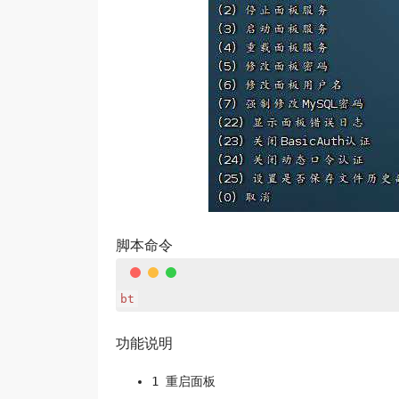
脚本命令
bt
功能说明
1 重启面板