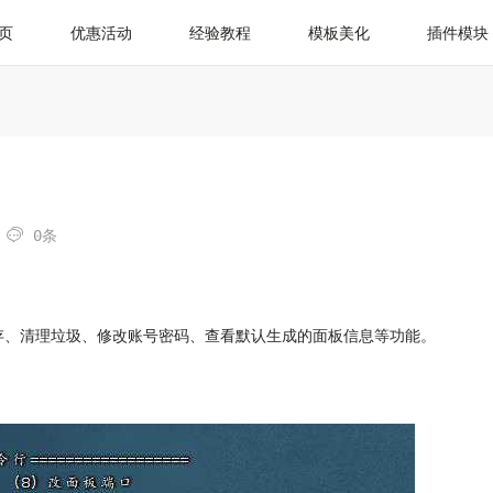
页
优惠活动
经验教程
模板美化
插件模块

0条
存、清理垃圾、修改账号密码、查看默认生成的面板信息等功能。