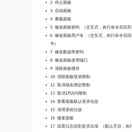
2 停止面板
3 启动面板
4 重载面板
5 修改面板密码 （交互式，执行命令后回
6 修改面板用户名 （交互式，执行命令后
号）
7 修改数据库密码
8 修改面板使用端口
9 清除面板缓存
10 清除面板登录限制
12 取消域名绑定限制
13 取消IP访问限制
14 查看面板默认登录信息
15 清理系统垃圾
16 修复面板
17 设置日志切割是否压缩 （默认开启，执