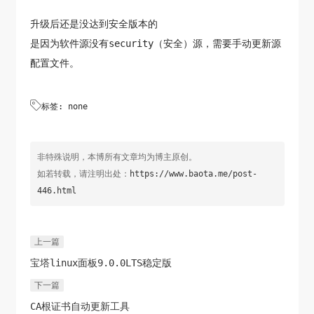
升级后还是没达到安全版本的
是因为软件源没有security（安全）源，需要手动更新源
配置文件。

标签: none
非特殊说明，本博所有文章均为博主原创。
如若转载，请注明出处：
https://www.baota.me/post-
446.html
上一篇
宝塔linux面板9.0.0LTS稳定版
下一篇
CA根证书自动更新工具