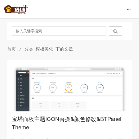

首页
/
分类 模板美化 下的文章
宝塔面板主题ICON替换&颜色修改&BTPanel
Theme